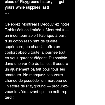
piece of Playground history — get
yours while supplies last!
---
Célébrez Montréal ! Découvrez notre
T-shirt édition limitée « Montréal » —
un incontournable ! Fabriqué à partir
d’un coton respirant de qualité
supérieure, ce chandail offre un
confort absolu toute la journée tout
en vous gardant élégant. Disponible
dans une variété de tailles, il assure
un ajustement parfait pour tous les
amateurs. Ne manquez pas votre
chance de posséder un morceau de
l’histoire de Playground — procurez-
vous le vôtre avant qu’il ne soit trop
tard !