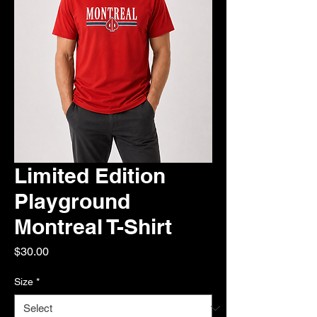
Limited Edition
Playground
Montreal T-Shirt
Price
$30.00
Size
*